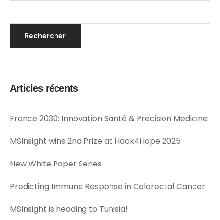
Articles récents
France 2030: Innovation Santé & Precision Medicine
MSInsight wins 2nd Prize at Hack4Hope 2025
New White Paper Series
Predicting Immune Response in Colorectal Cancer
MSInsight is heading to Tunisia!