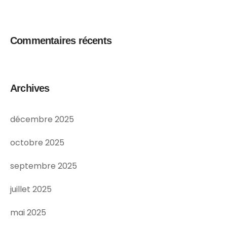
Commentaires récents
Archives
décembre 2025
octobre 2025
septembre 2025
juillet 2025
mai 2025