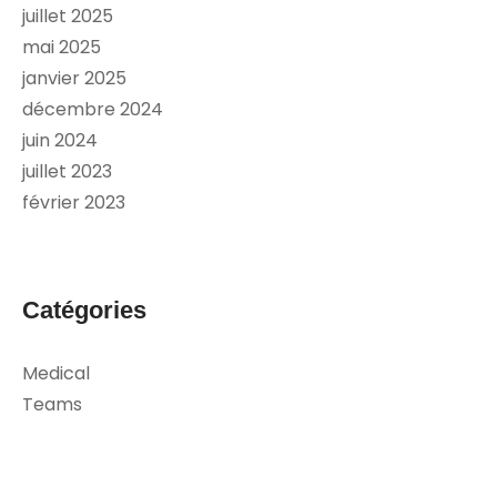
juillet 2025
mai 2025
janvier 2025
décembre 2024
juin 2024
juillet 2023
février 2023
Catégories
Medical
Teams