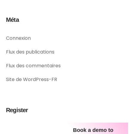
Méta
Connexion
Flux des publications
Flux des commentaires
Site de WordPress-FR
Register
Book a demo to