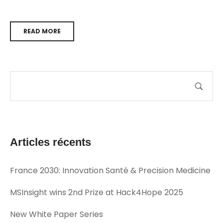
READ MORE
Articles récents
France 2030: Innovation Santé & Precision Medicine
MSInsight wins 2nd Prize at Hack4Hope 2025
New White Paper Series