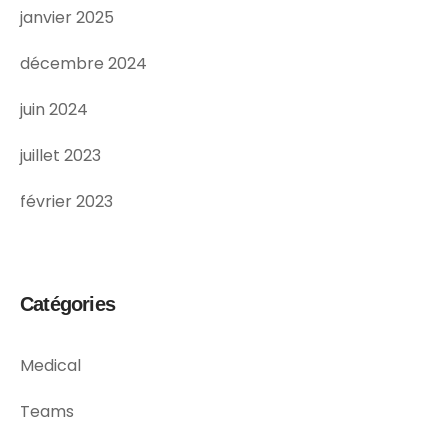
janvier 2025
décembre 2024
juin 2024
juillet 2023
février 2023
Catégories
Medical
Teams