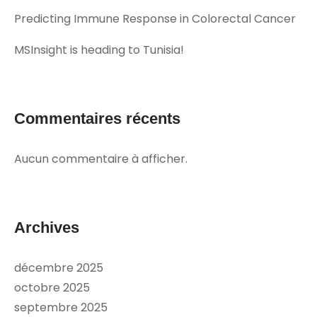
Predicting Immune Response in Colorectal Cancer
MSInsight is heading to Tunisia!
Commentaires récents
Aucun commentaire à afficher.
Archives
décembre 2025
octobre 2025
septembre 2025